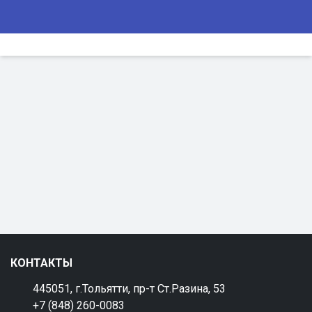
КОНТАКТЫ
445051, г.Тольятти, пр-т Ст.Разина, 53
+7 (848) 260-0083