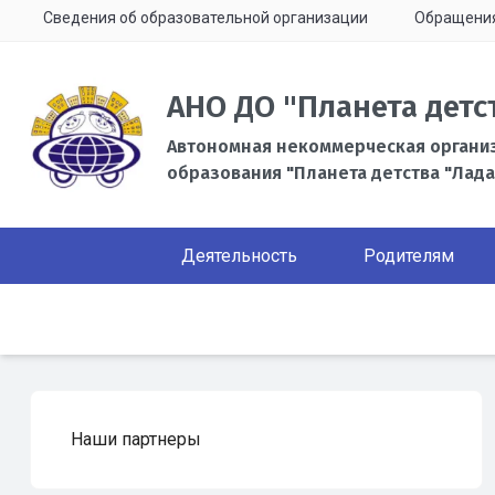
Сведения об образовательной организации
Обращени
АНО ДО "Планета детс
Автономная некоммерческая органи
образования "Планета детства "Лада
Деятельность
Родителям
Наши партнеры