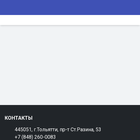
КОНТАКТЫ
445051, г.Тольятти, пр-т Ст.Разина, 53
+7 (848) 260-0083