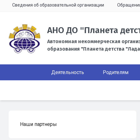
Сведения об образовательной организации
Обращени
АНО ДО "Планета детс
Автономная некоммерческая органи
образования "Планета детства "Лада
Деятельность
Родителям
Наши партнеры