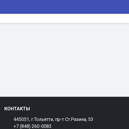
КОНТАКТЫ
445051, г.Тольятти, пр-т Ст.Разина, 53
+7 (848) 260-0083