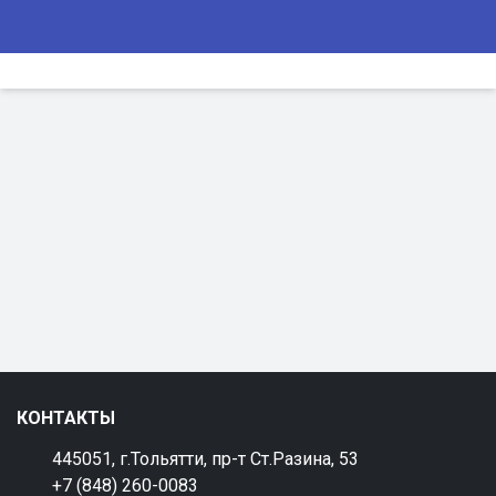
КОНТАКТЫ
445051, г.Тольятти, пр-т Ст.Разина, 53
+7 (848) 260-0083