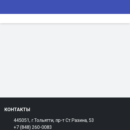
КОНТАКТЫ
445051, г.Тольятти, пр-т Ст.Разина, 53
+7 (848) 260-0083