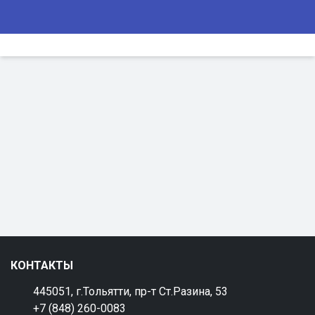
КОНТАКТЫ
445051, г.Тольятти, пр-т Ст.Разина, 53
+7 (848) 260-0083