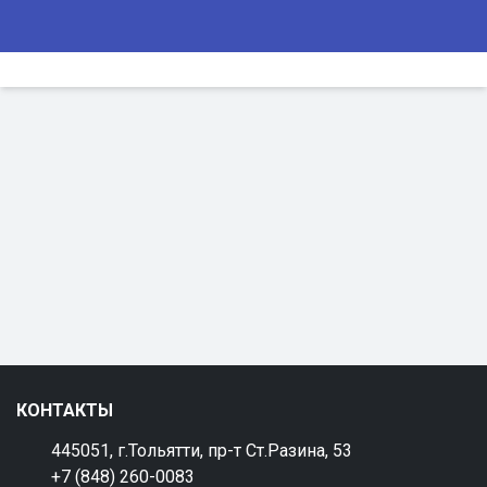
КОНТАКТЫ
445051, г.Тольятти, пр-т Ст.Разина, 53
+7 (848) 260-0083