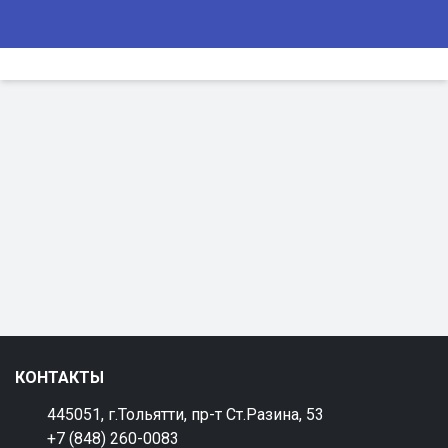
КОНТАКТЫ
445051, г.Тольятти, пр-т Ст.Разина, 53
+7 (848) 260-0083