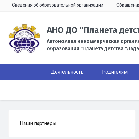
Сведения об образовательной организации
Обращени
АНО ДО "Планета детс
Автономная некоммерческая органи
образования "Планета детства "Лада
Деятельность
Родителям
Наши партнеры