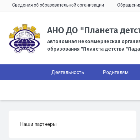
Сведения об образовательной организации
Обращени
АНО ДО "Планета детс
Автономная некоммерческая органи
образования "Планета детства "Лада
Деятельность
Родителям
Наши партнеры