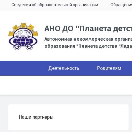
Сведения об образовательной организации
Обращени
АНО ДО "Планета детс
Автономная некоммерческая органи
образования "Планета детства "Лада
Деятельность
Родителям
Наши партнеры