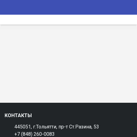
КОНТАКТЫ
445051, г.Тольятти, пр-т Ст.Разина, 53
+7 (848) 260-0083