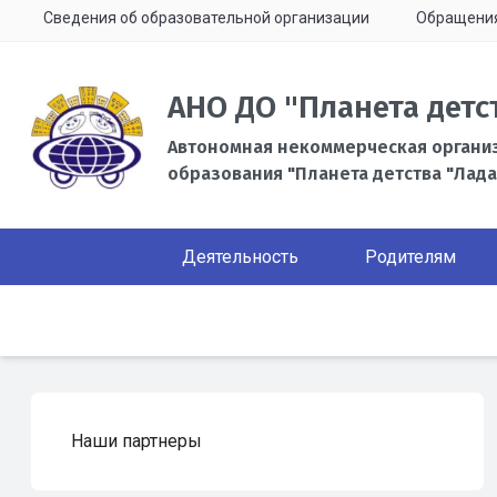
Сведения об образовательной организации
Обращени
АНО ДО "Планета детс
Автономная некоммерческая органи
образования "Планета детства "Лада
Деятельность
Родителям
Наши партнеры