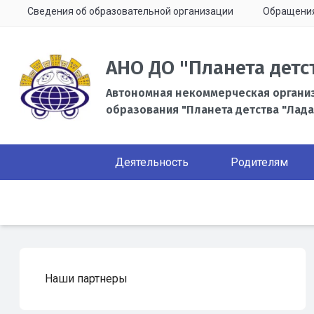
Сведения об образовательной организации
Обращени
АНО ДО "Планета детс
Автономная некоммерческая органи
образования "Планета детства "Лада
Деятельность
Родителям
Наши партнеры