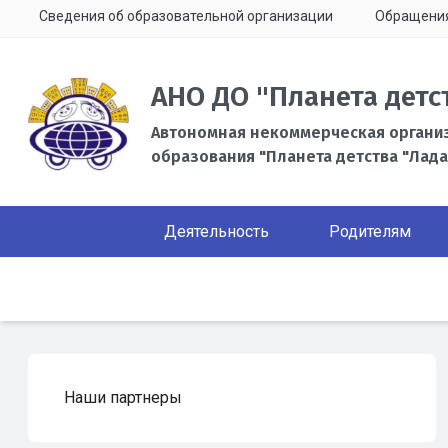
Сведения об образовательной организации
Обращени
АНО ДО "Планета детс
Автономная некоммерческая органи
образования "Планета детства "Лада
Деятельность
Родителям
Наши партнеры