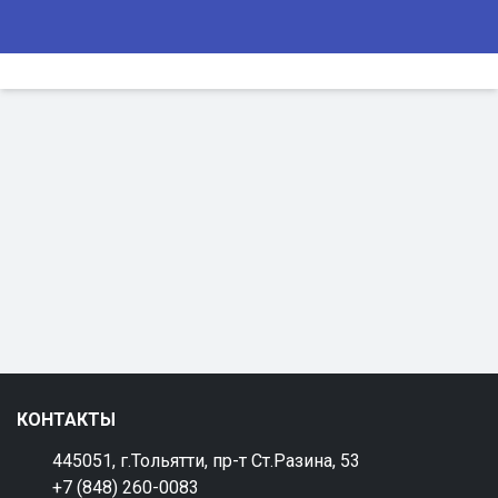
КОНТАКТЫ
445051, г.Тольятти, пр-т Ст.Разина, 53
+7 (848) 260-0083