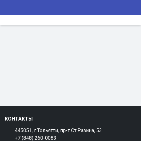
КОНТАКТЫ
445051, г.Тольятти, пр-т Ст.Разина, 53
+7 (848) 260-0083