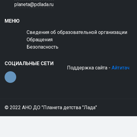
planeta@pdlada.ru
МЕНЮ
Сведения об образовательной организации
Обращения
Безопасность
СОЦИАЛЬНЫЕ СЕТИ
Поддержка сайта -
Айтитач
© 2022 АНО ДО "Планета детства "Лада"