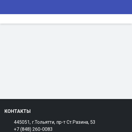
КОНТАКТЫ
445051, г.Тольятти, пр-т Ст.Разина, 53
+7 (848) 260-0083