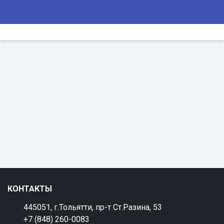
КОНТАКТЫ
445051, г.Тольятти, пр-т Ст.Разина, 53
+7 (848) 260-0083