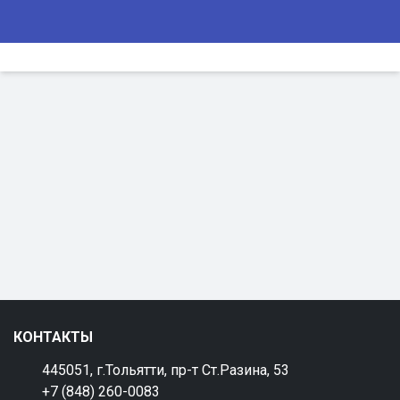
КОНТАКТЫ
445051, г.Тольятти, пр-т Ст.Разина, 53
+7 (848) 260-0083