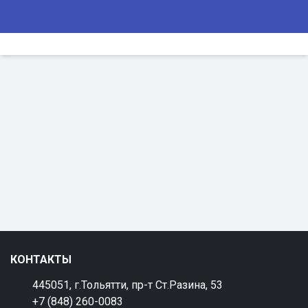
КОНТАКТЫ
445051, г.Тольятти, пр-т Ст.Разина, 53
+7 (848) 260-0083