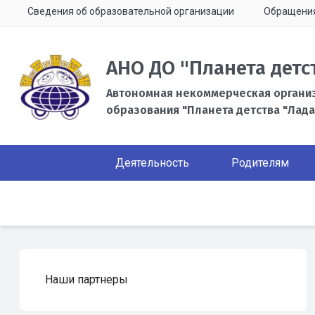
Сведения об образовательной организации
Обращени
АНО ДО "Планета детс
Автономная некоммерческая органи
образования "Планета детства "Лада
Деятельность
Родителям
Наши партнеры