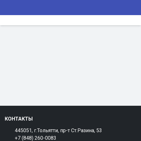
КОНТАКТЫ
445051, г.Тольятти, пр-т Ст.Разина, 53
+7 (848) 260-0083