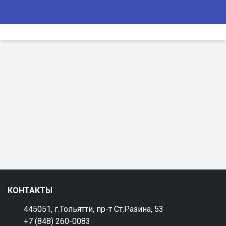
КОНТАКТЫ
445051, г.Тольятти, пр-т Ст.Разина, 53
+7 (848) 260-0083