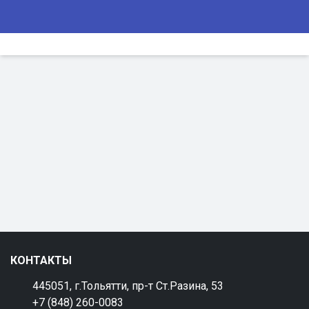
КОНТАКТЫ
445051, г.Тольятти, пр-т Ст.Разина, 53
+7 (848) 260-0083