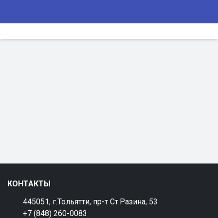
КОНТАКТЫ
445051, г.Тольятти, пр-т Ст.Разина, 53
+7 (848) 260-0083