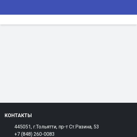
КОНТАКТЫ
445051, г.Тольятти, пр-т Ст.Разина, 53
+7 (848) 260-0083