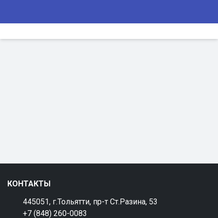
КОНТАКТЫ
445051, г.Тольятти, пр-т Ст.Разина, 53
+7 (848) 260-0083