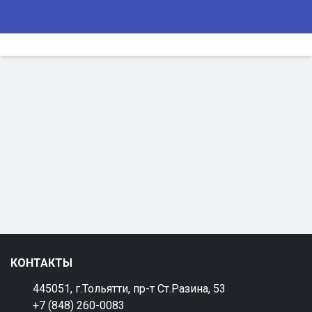
КОНТАКТЫ
445051, г.Тольятти, пр-т Ст.Разина, 53
+7 (848) 260-0083