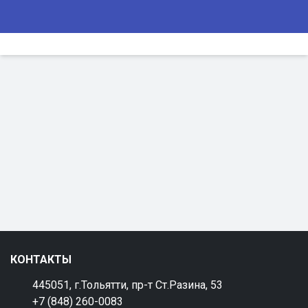
КОНТАКТЫ
445051, г.Тольятти, пр-т Ст.Разина, 53
+7 (848) 260-0083