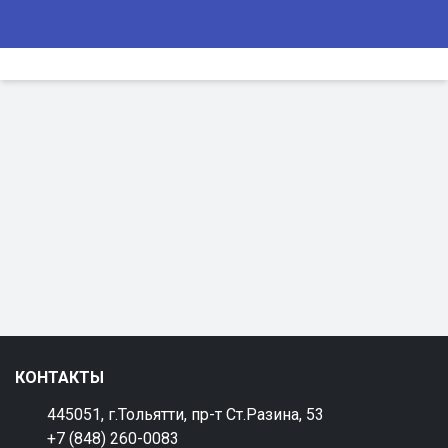
КОНТАКТЫ
445051, г.Тольятти, пр-т Ст.Разина, 53
+7 (848) 260-0083