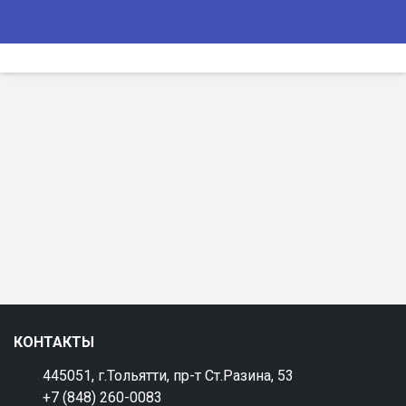
КОНТАКТЫ
445051, г.Тольятти, пр-т Ст.Разина, 53
+7 (848) 260-0083