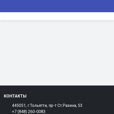
КОНТАКТЫ
445051, г.Тольятти, пр-т Ст.Разина, 53
+7 (848) 260-0083