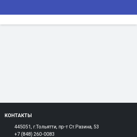
КОНТАКТЫ
445051, г.Тольятти, пр-т Ст.Разина, 53
+7 (848) 260-0083