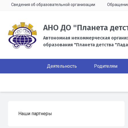
Сведения об образовательной организации
Обращени
АНО ДО "Планета детс
Автономная некоммерческая органи
образования "Планета детства "Лада
Деятельность
Родителям
Наши партнеры