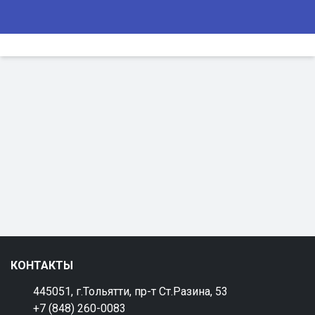
КОНТАКТЫ
445051, г.Тольятти, пр-т Ст.Разина, 53
+7 (848) 260-0083