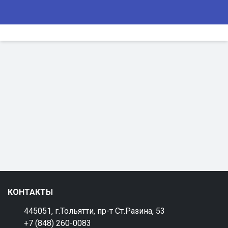
КОНТАКТЫ
445051, г.Тольятти, пр-т Ст.Разина, 53
+7 (848) 260-0083