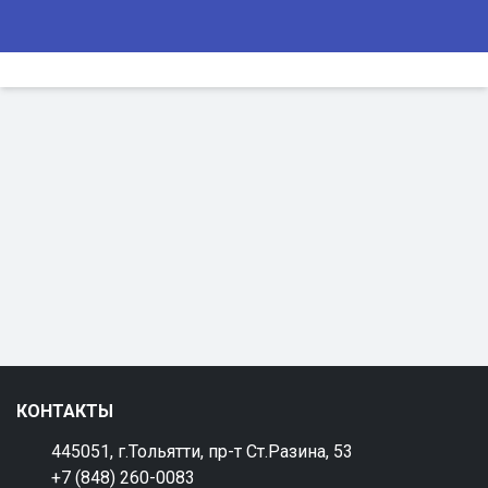
КОНТАКТЫ
445051, г.Тольятти, пр-т Ст.Разина, 53
+7 (848) 260-0083