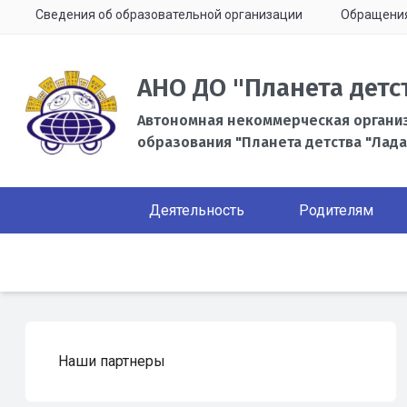
Сведения об образовательной организации
Обращени
АНО ДО "Планета детс
Автономная некоммерческая органи
образования "Планета детства "Лада
Деятельность
Родителям
Наши партнеры