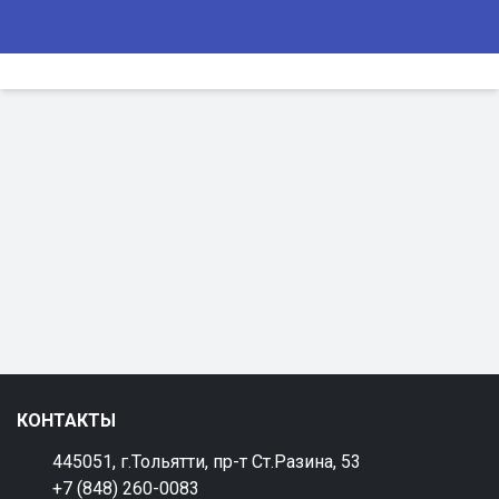
КОНТАКТЫ
445051, г.Тольятти, пр-т Ст.Разина, 53
+7 (848) 260-0083