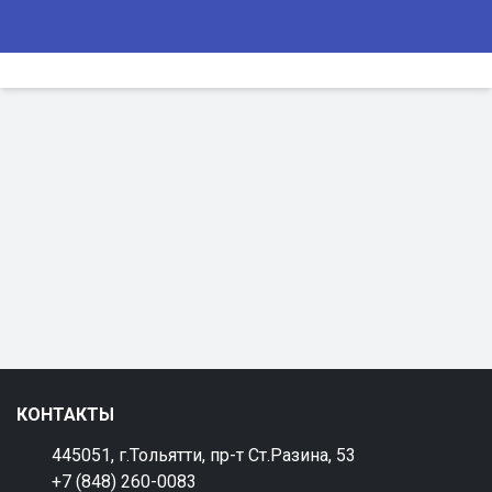
КОНТАКТЫ
445051, г.Тольятти, пр-т Ст.Разина, 53
+7 (848) 260-0083