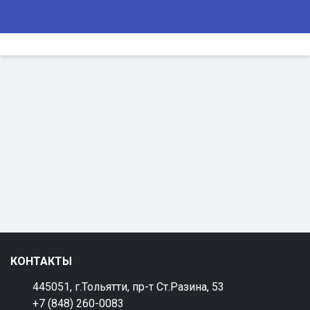
КОНТАКТЫ
445051, г.Тольятти, пр-т Ст.Разина, 53
+7 (848) 260-0083