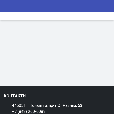
КОНТАКТЫ
445051, г.Тольятти, пр-т Ст.Разина, 53
+7 (848) 260-0083