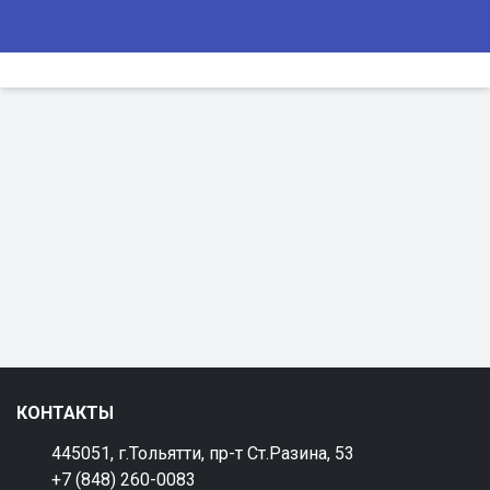
КОНТАКТЫ
445051, г.Тольятти, пр-т Ст.Разина, 53
+7 (848) 260-0083