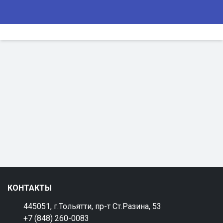
КОНТАКТЫ
445051, г.Тольятти, пр-т Ст.Разина, 53
+7 (848) 260-0083