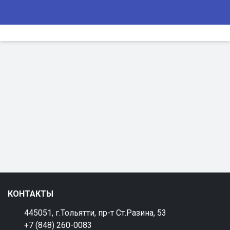
КОНТАКТЫ
445051, г.Тольятти, пр-т Ст.Разина, 53
+7 (848) 260-0083