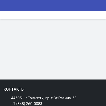
КОНТАКТЫ
445051, г.Тольятти, пр-т Ст.Разина, 53
+7 (848) 260-0083