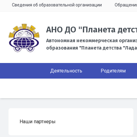
Сведения об образовательной организации
Обращени
АНО ДО "Планета детс
Автономная некоммерческая органи
образования "Планета детства "Лада
Деятельность
Родителям
Наши партнеры